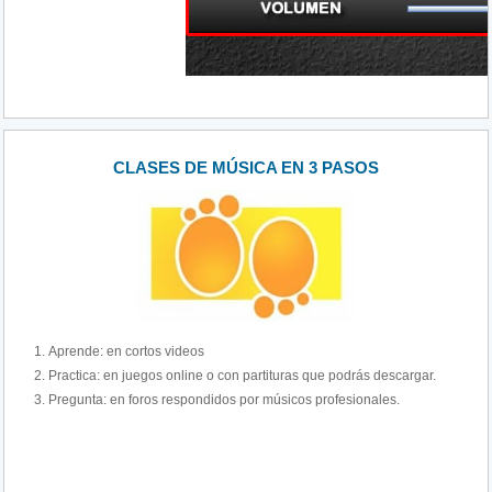
CLASES DE MÚSICA EN 3 PASOS
Aprende: en cortos videos
Practica: en juegos online o con partituras que podrás descargar.
Pregunta: en foros respondidos por músicos profesionales.