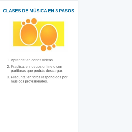
CLASES DE MÚSICA EN 3 PASOS
Aprende: en cortos videos
Practica: en juegos online o con
partituras que podrás descargar.
Pregunta: en foros respondidos por
músicos profesionales.