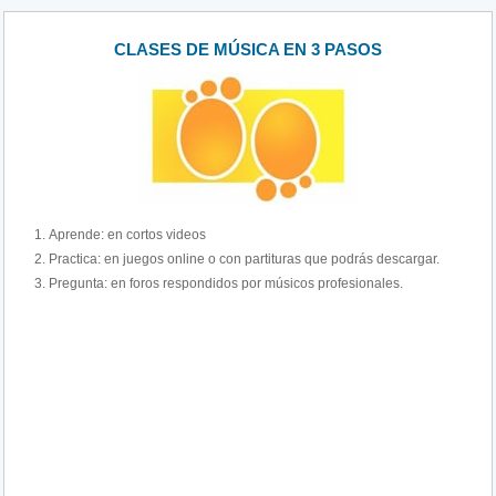
CLASES DE MÚSICA EN 3 PASOS
Aprende: en cortos videos
Practica: en juegos online o con partituras que podrás descargar.
Pregunta: en foros respondidos por músicos profesionales.