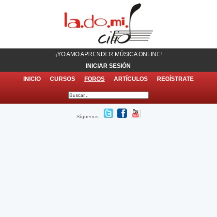
¡YO AMO APRENDER MÚSICA ONLINE!
INICIAR SESIÓN
INICIO
CURSOS
FOROS
ARTÍCULOS
REGÍSTRATE
Síguenos: