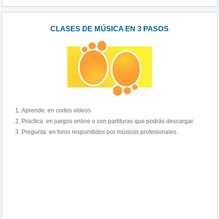
CLASES DE MÚSICA EN 3 PASOS
Aprende: en cortos videos
Practica: en juegos online o con partituras que podrás descargar.
Pregunta: en foros respondidos por músicos profesionales.