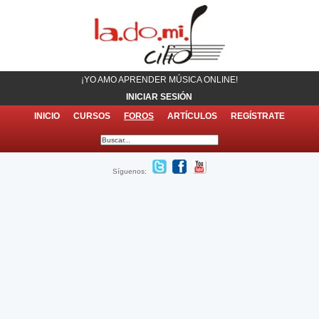
¡YO AMO APRENDER MÚSICA ONLINE!
INICIAR SESIÓN
INICIO
CURSOS
FOROS
ARTÍCULOS
REGÍSTRATE
Síguenos: