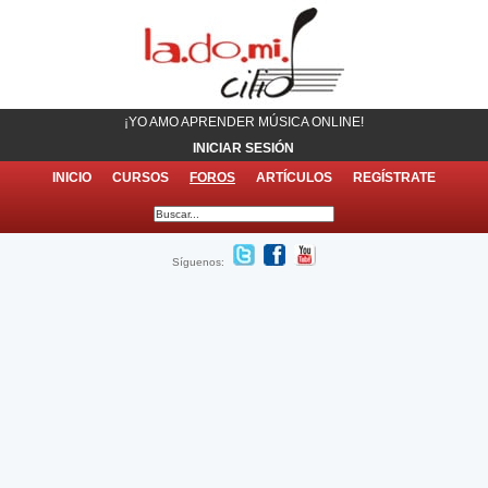
¡YO AMO APRENDER MÚSICA ONLINE!
INICIAR SESIÓN
INICIO
CURSOS
FOROS
ARTÍCULOS
REGÍSTRATE
Síguenos: