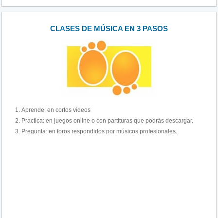
CLASES DE MÚSICA EN 3 PASOS
Aprende: en cortos videos
Practica: en juegos online o con partituras que podrás descargar.
Pregunta: en foros respondidos por músicos profesionales.